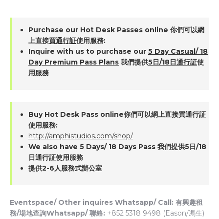
Purchase our Hot Desk Passes
online
你們可以網
上直接
買通行証
使用服務:
Inquire with us to purchase our
5 Day Casual/ 18
Day Premium Pass Plans
我們提供
5日/18日通行証
使
用服務
Buy Hot Desk Pass online你們可以網上直接買通行証
使用服務:
http://amphistudios.com/shop/
We also have 5 Days/ 18 Days Pass 我們提供5日/18
日通行証使用服務
提供2-6人服務式辦公室
Eventspace/ Other inquires Whatsapp/ Call: 有興趣租
務/場地查詢Whatsapp/ 聯絡:
+852 5318 9498 (Eason/馮生)